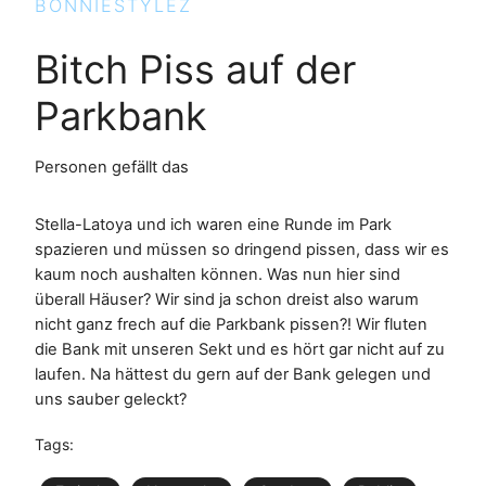
BONNIESTYLEZ
Bitch Piss auf der
Parkbank
Personen gefällt das
Stella-Latoya und ich waren eine Runde im Park
spazieren und müssen so dringend pissen, dass wir es
kaum noch aushalten können. Was nun hier sind
überall Häuser? Wir sind ja schon dreist also warum
nicht ganz frech auf die Parkbank pissen?! Wir fluten
die Bank mit unseren Sekt und es hört gar nicht auf zu
laufen. Na hättest du gern auf der Bank gelegen und
uns sauber geleckt?
Tags: