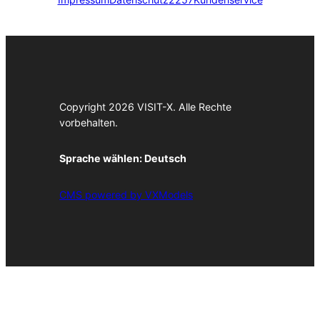
Copyright 2026 VISIT-X. Alle Rechte
vorbehalten.
Sprache wählen:
Deutsch
CMS powered by VXModels