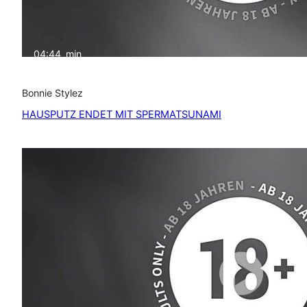
04:44
min
Bonnie Stylez
HAUSPUTZ ENDET MIT SPERMATSUNAMI