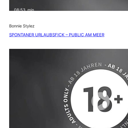
08:53
min
Bonnie Stylez
SPONTANER URLAUBSFICK – PUBLIC AM MEER