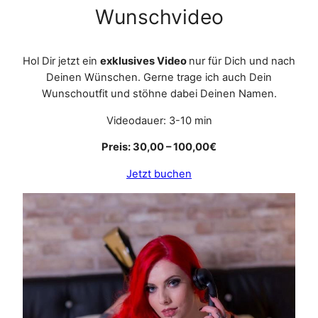
Wunschvideo
Hol Dir jetzt ein
exklusives Video
nur für Dich und nach
Deinen Wünschen. Gerne trage ich auch Dein
Wunschoutfit und stöhne dabei Deinen Namen.
Videodauer: 3-10 min
Preis: 30,00 – 100,00€
Jetzt buchen