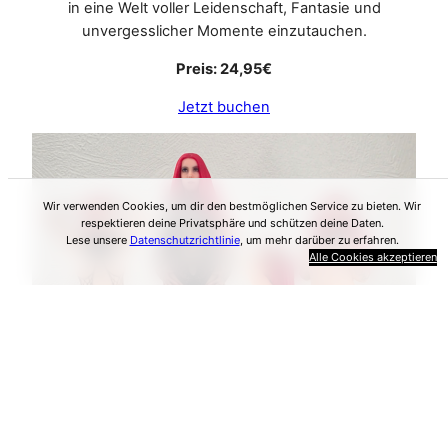
in eine Welt voller Leidenschaft, Fantasie und
unvergesslicher Momente einzutauchen.
Preis: 24,95€
Jetzt buchen
Wir verwenden Cookies, um dir den bestmöglichen Service zu bieten. Wir
respektieren deine Privatsphäre und schützen deine Daten.
Lese unsere
Datenschutzrichtlinie
, um mehr darüber zu erfahren.
Alle Cookies akzeptieren