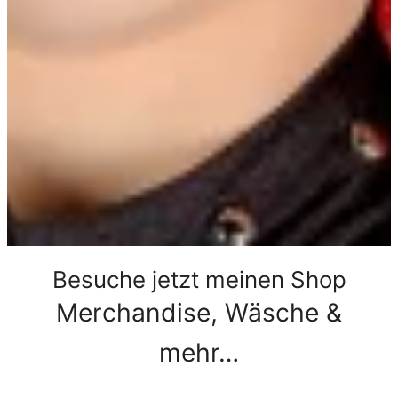
Besuche jetzt meinen Shop
Merchandise, Wäsche &
mehr…