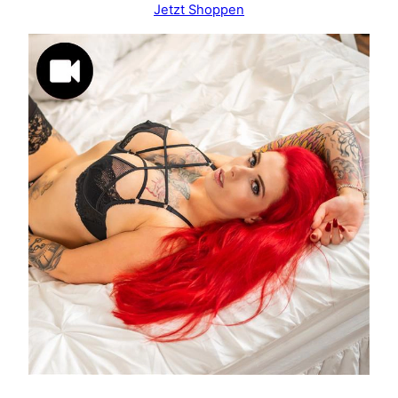
Jetzt Shoppen