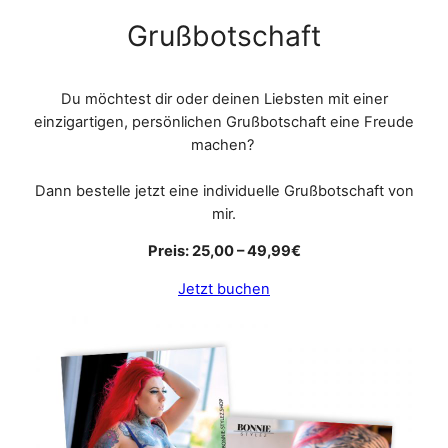
Grußbotschaft
Du möchtest dir oder deinen Liebsten mit einer
einzigartigen, persönlichen Grußbotschaft eine Freude
machen?
Dann bestelle jetzt eine individuelle Grußbotschaft von
mir.
Preis: 25,00 – 49,99€
Jetzt buchen