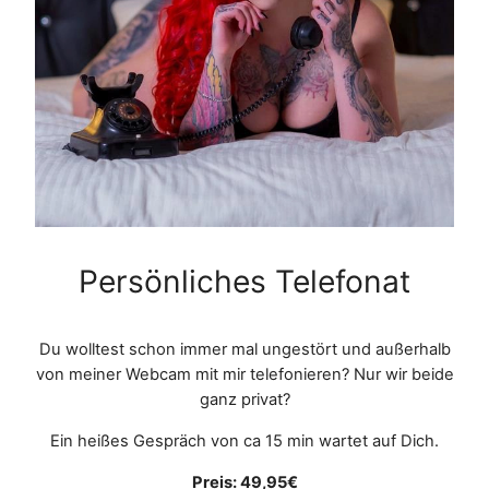
Persönliches Telefonat
Du wolltest schon immer mal ungestört und außerhalb
von meiner Webcam mit mir telefonieren? Nur wir beide
ganz privat?
Ein heißes Gespräch von ca 15 min wartet auf Dich.
Preis: 49,95€