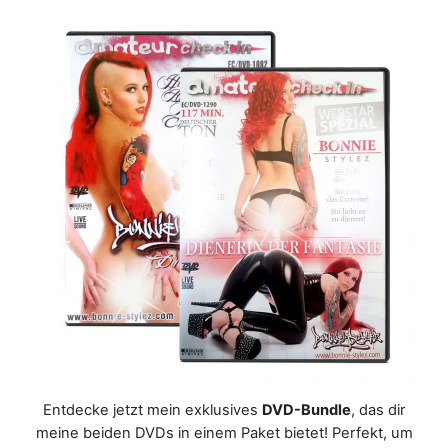
Entdecke jetzt mein exklusives
DVD-Bundle
, das dir
meine beiden DVDs in einem Paket bietet! Perfekt, um