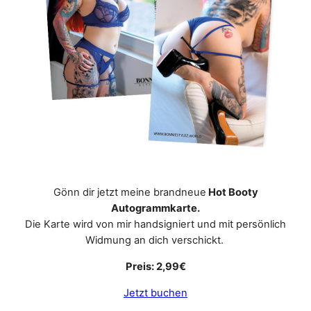
Gönn dir jetzt meine brandneue
Hot Booty
Autogrammkarte.
Die Karte wird von mir handsigniert und mit persönlich
Widmung an dich verschickt.
Preis: 2,99€
Jetzt buchen