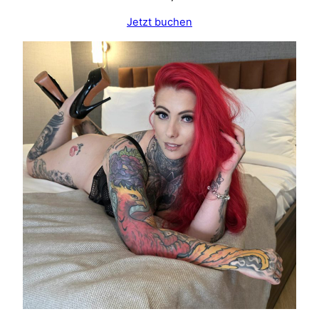
Jetzt buchen